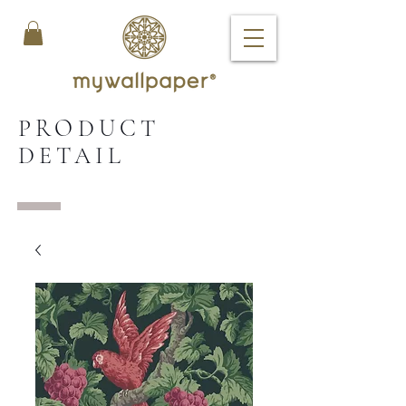
PRODUCT
DETAIL