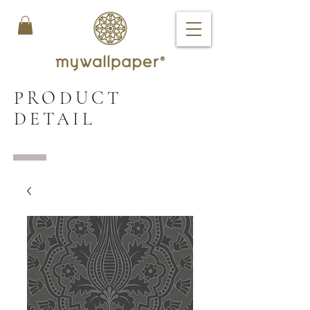
PRODUCT
DETAIL