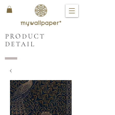
PRODUCT
DETAIL