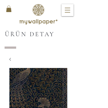
ÜRÜN DETAY