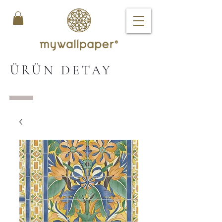
ÜRÜN DETAY