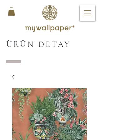
ÜRÜN DETAY