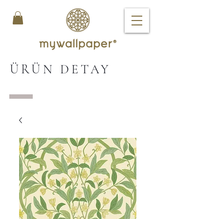
ÜRÜN DETAY