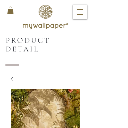
PRODUCT
DETAIL