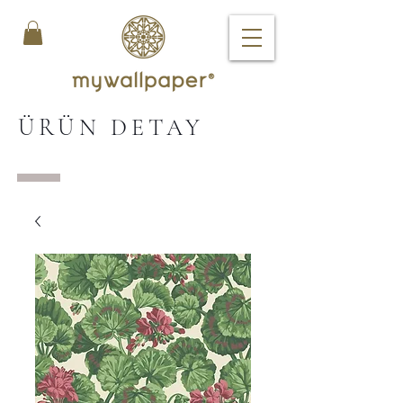
ÜRÜN DETAY