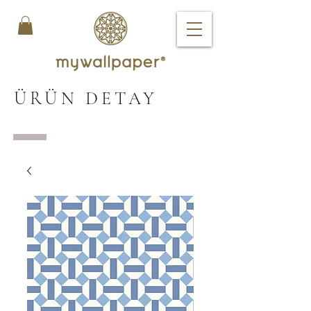
ÜRÜN DETAY