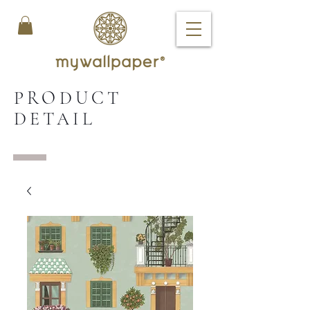
PRODUCT
DETAIL