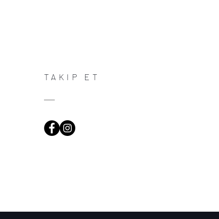
TAKIP ET