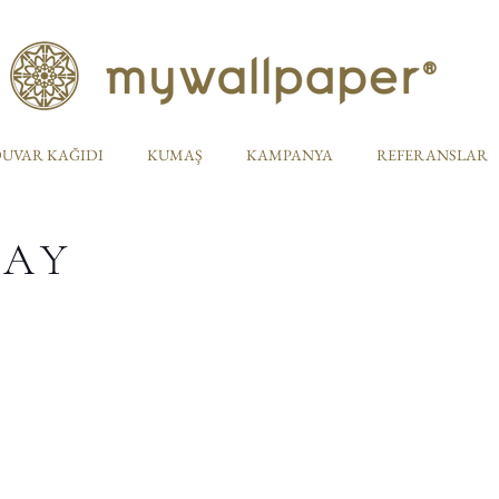
UVAR KAĞIDI
KUMAŞ
KAMPANYA
REFERANSLAR
TAY