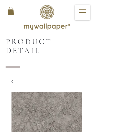
PRODUCT
DETAIL