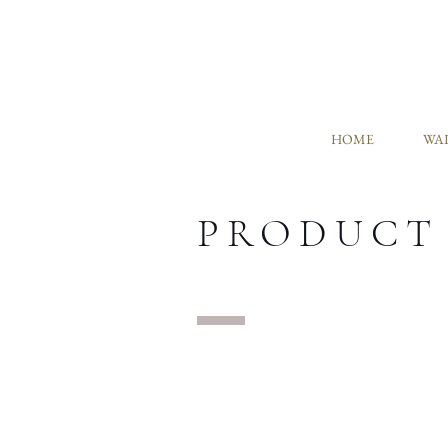
HOME
WAL
PRODUCT