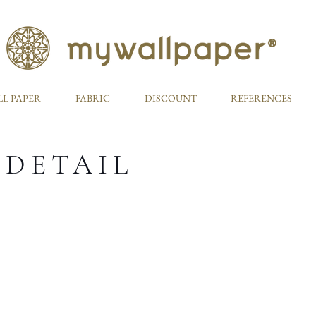
L PAPER
FABRIC
DISCOUNT
REFERENCES
 DETAIL