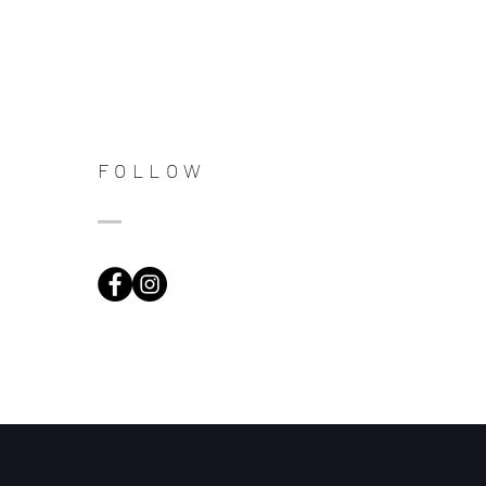
FOLLOW