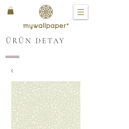
ÜRÜN DETAY