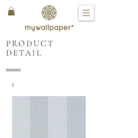
PRODUCT
DETAIL