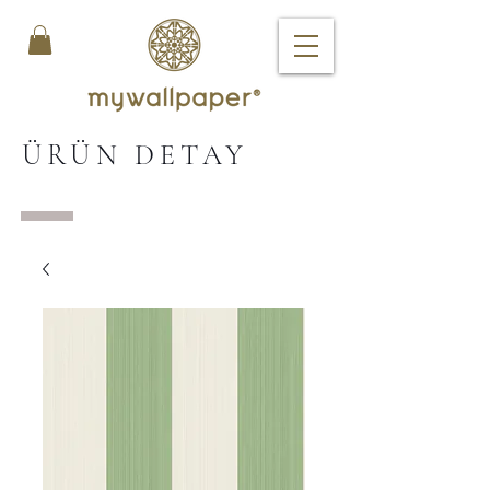
ÜRÜN DETAY