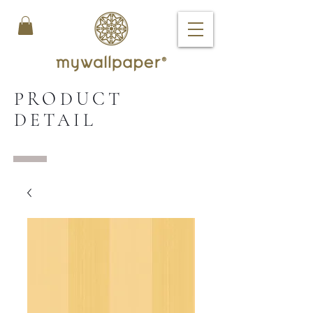
PRODUCT
DETAIL