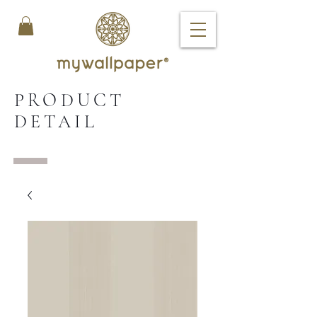
PRODUCT
DETAIL