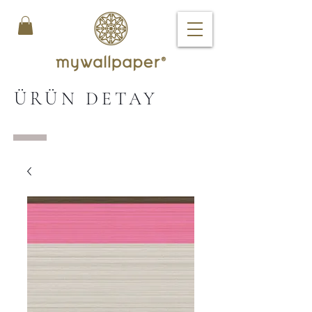
ÜRÜN DETAY