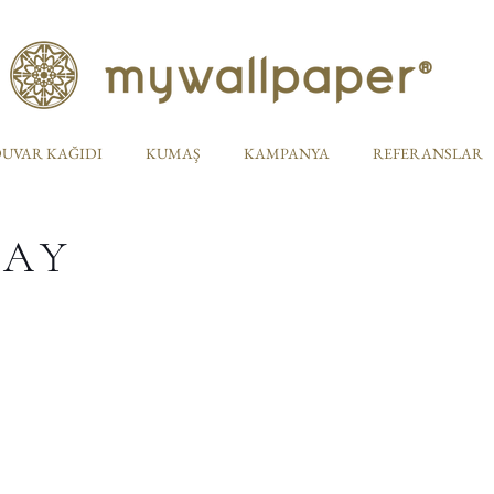
UVAR KAĞIDI
KUMAŞ
KAMPANYA
REFERANSLAR
TAY