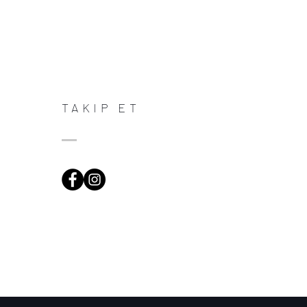
TAKIP ET