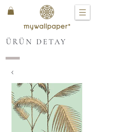
ÜRÜN DETAY