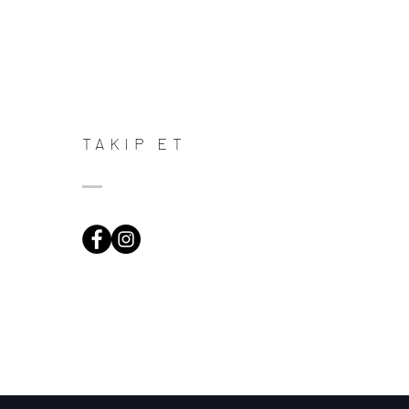
TAKIP ET