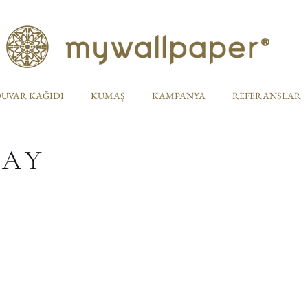
UVAR KAĞIDI
KUMAŞ
KAMPANYA
REFERANSLAR
TAY