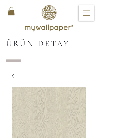
ÜRÜN DETAY