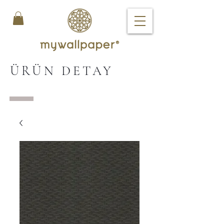
ÜRÜN DETAY