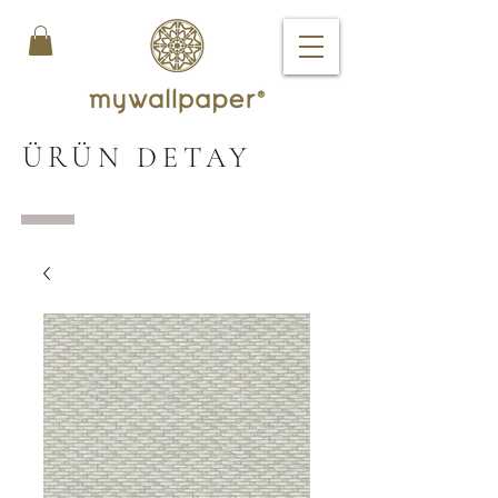
ÜRÜN DETAY