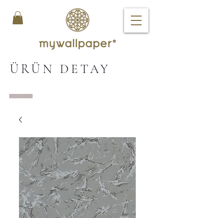
ÜRÜN DETAY