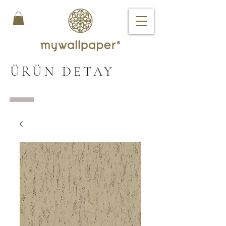
ÜRÜN DETAY