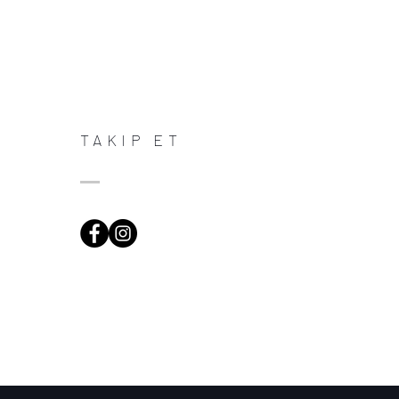
TAKIP ET