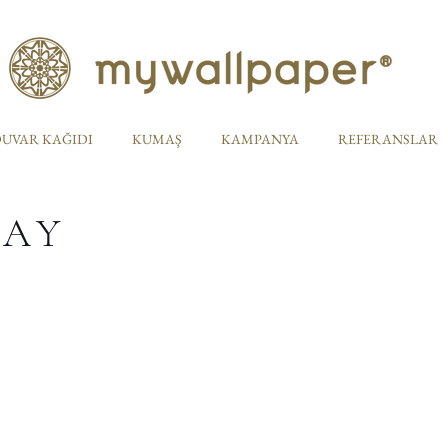
UVAR KAĞIDI
KUMAŞ
KAMPANYA
REFERANSLAR
TAY