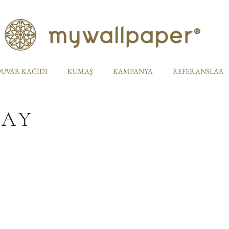
UVAR KAĞIDI
KUMAŞ
KAMPANYA
REFERANSLAR
TAY