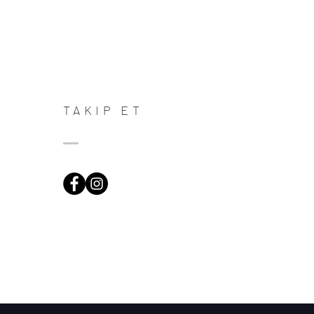
TAKIP ET