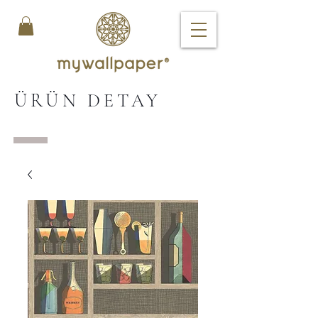
ÜRÜN DETAY