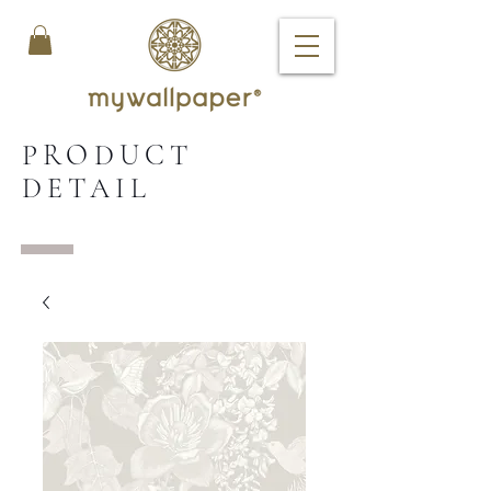
PRODUCT
DETAIL