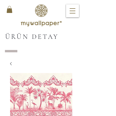
ÜRÜN DETAY