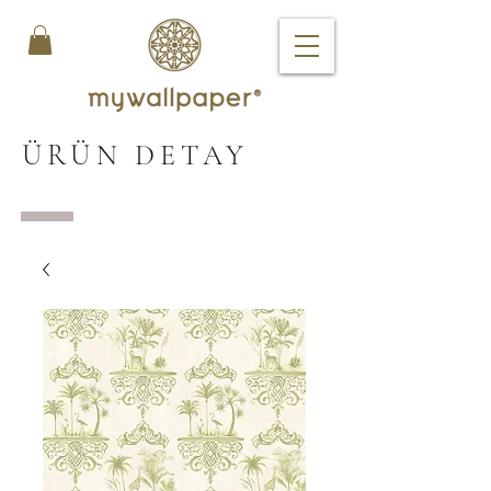
ÜRÜN DETAY