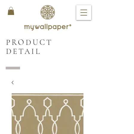
PRODUCT
DETAIL