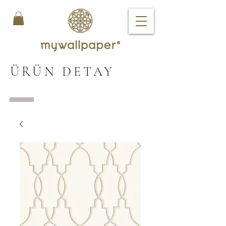
ÜRÜN DETAY