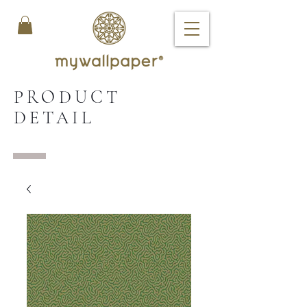
PRODUCT
DETAIL