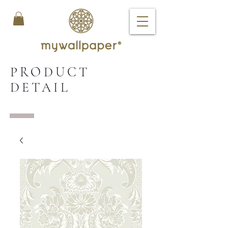
PRODUCT
DETAIL