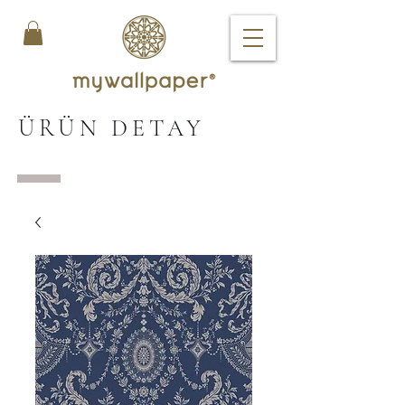
ÜRÜN DETAY