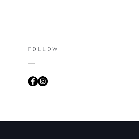
FOLLOW