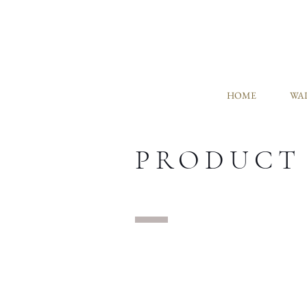
HOME
WAL
PRODUCT