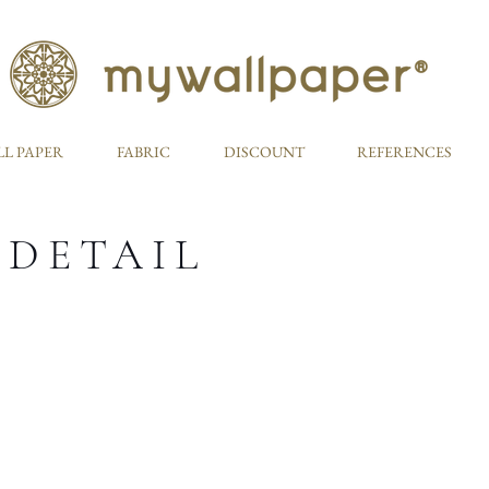
L PAPER
FABRIC
DISCOUNT
REFERENCES
 DETAIL