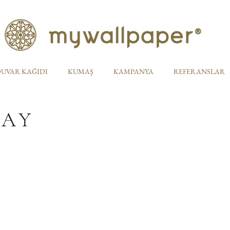
UVAR KAĞIDI
KUMAŞ
KAMPANYA
REFERANSLAR
TAY