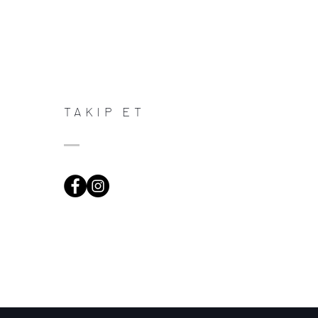
TAKIP ET