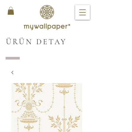
ÜRÜN DETAY