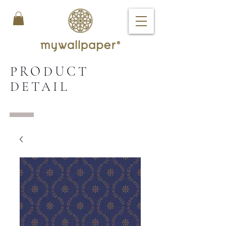
PRODUCT
DETAIL