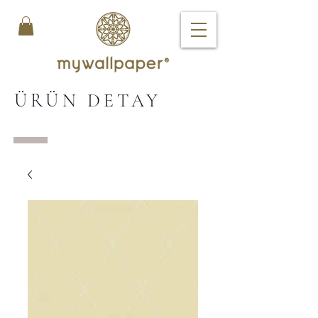
ÜRÜN DETAY