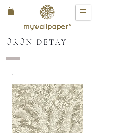
ÜRÜN DETAY