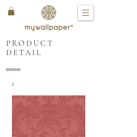
PRODUCT
DETAIL