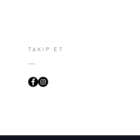
TAKIP ET