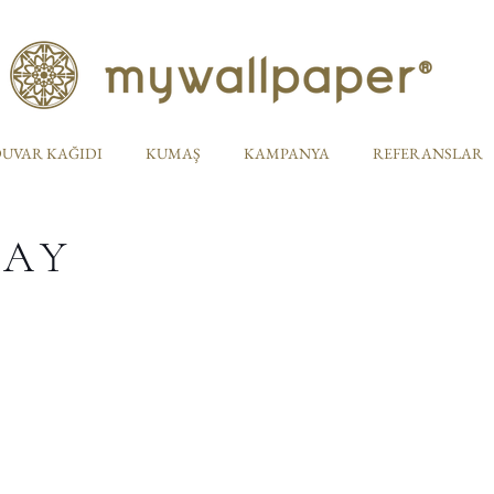
UVAR KAĞIDI
KUMAŞ
KAMPANYA
REFERANSLAR
TAY