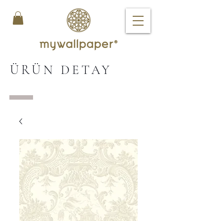
ÜRÜN DETAY