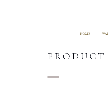
HOME
WAL
PRODUCT