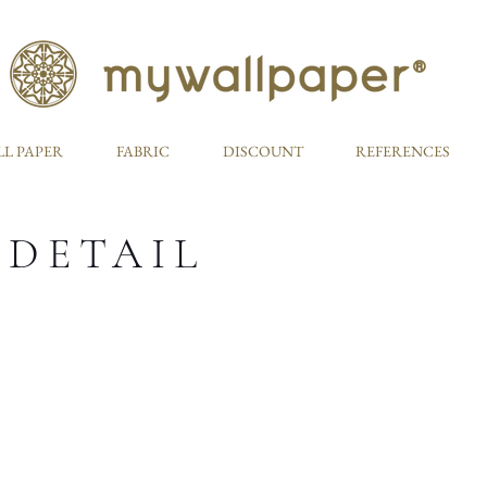
L PAPER
FABRIC
DISCOUNT
REFERENCES
 DETAIL