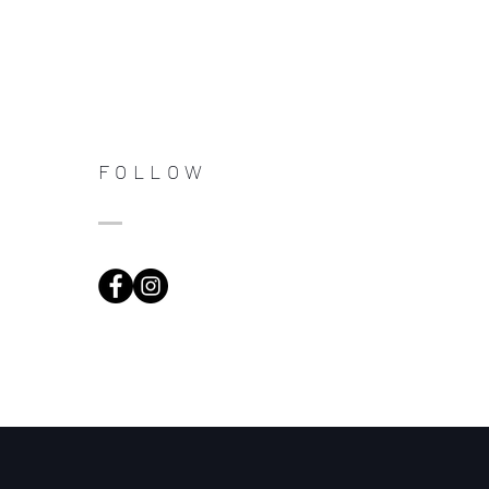
FOLLOW