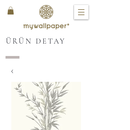
ÜRÜN DETAY